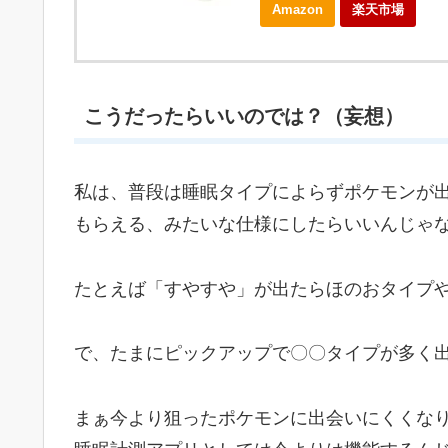
Amazon
楽天市場
こうだったらいいのでは？（妄想）
私は、普段は睡眠タイプによらずポケモンが
もらえる、みたいな仕様にしたらいいんじゃ
たとえば「すやすや」が出たらほのおタイプ
で、たまにピックアップで〇〇タイプが多く
まぁ今より狙ったポケモンに出会いにくくな