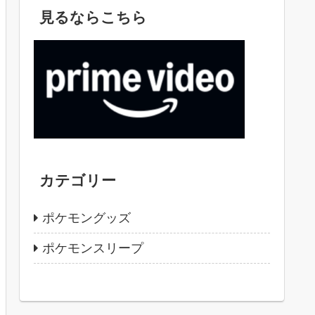
見るならこちら
カテゴリー
ポケモングッズ
ポケモンスリープ