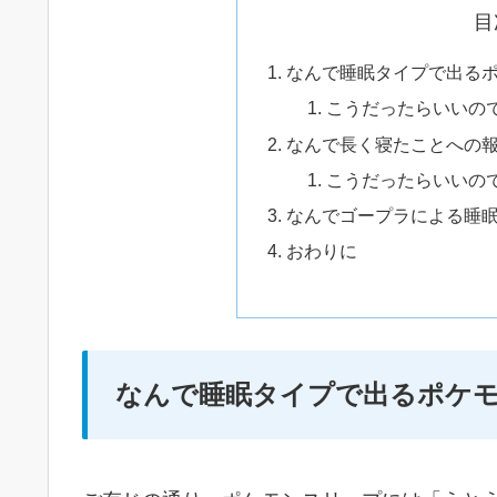
目
なんで睡眠タイプで出る
こうだったらいいの
なんで長く寝たことへの
こうだったらいいの
なんでゴープラによる睡
おわりに
なんで睡眠タイプで出るポケ