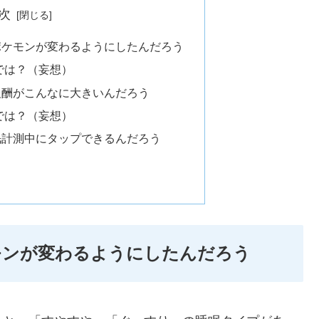
次
ポケモンが変わるようにしたんだろう
では？（妄想）
報酬がこんなに大きいんだろう
では？（妄想）
眠計測中にタップできるんだろう
モンが変わるようにしたんだろう