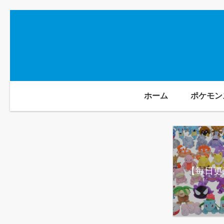
ホーム
ポケモン
【毎日更