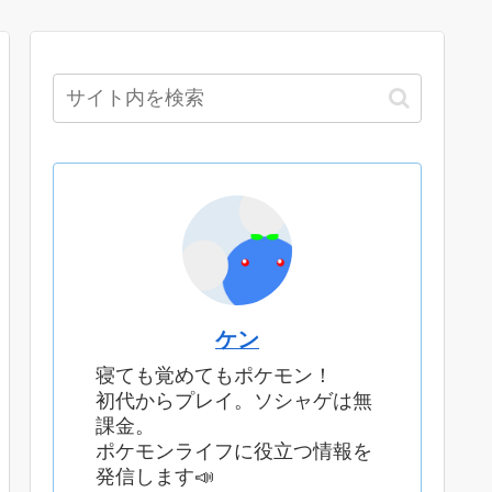
ケン
寝ても覚めてもポケモン！
初代からプレイ。ソシャゲは無
課金。
ポケモンライフに役立つ情報を
発信します📣