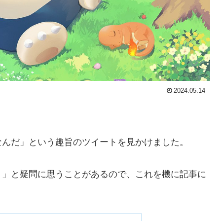
2024.05.14
なんだ」という趣旨のツイートを見かけました。
？」と疑問に思うことがあるので、これを機に記事に