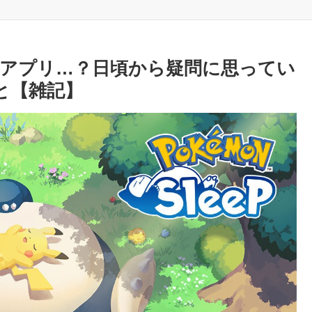
アプリ…？日頃から疑問に思ってい
と【雑記】