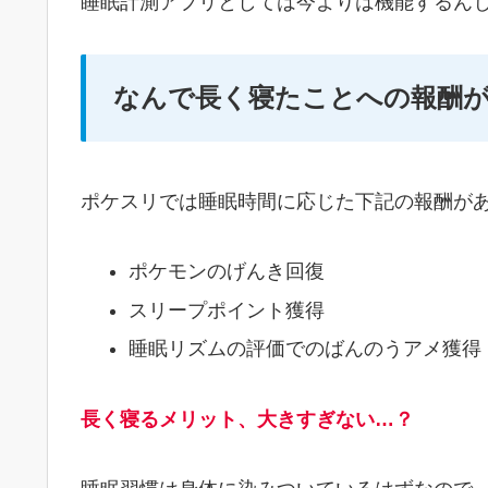
睡眠計測アプリとしては今よりは機能するん
なんで長く寝たことへの報酬
ポケスリでは睡眠時間に応じた下記の報酬が
ポケモンのげんき回復
スリープポイント獲得
睡眠リズムの評価でのばんのうアメ獲得
長く寝るメリット、大きすぎない…？