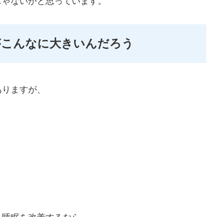
じゃないかと思っています。
がこんなに大きいんだろう
ありますが、