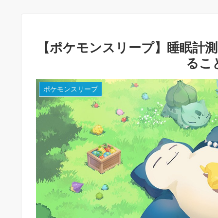
【ポケモンスリープ】睡眠計測
るこ
ポケモンスリープ