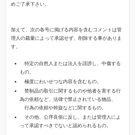
めご了承下さい。
加えて、次の各号に掲げる内容を含むコメントは管
理人の裁量によって承認せず、削除する事がありま
す。
特定の自然人または法人を誹謗し、中傷する
もの。
極度にわいせつな内容を含むもの。
禁制品の取引に関するものや他者を害する行
為の依頼など、法律で禁止されている物品、
行為の依頼や斡旋などに関するもの。
その他、公序良俗に反し、または管理人によ
って承認すべきでないと認められるもの。