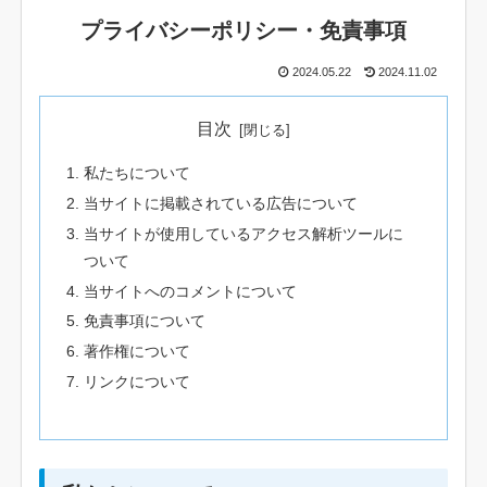
プライバシーポリシー・免責事項
2024.05.22
2024.11.02
目次
私たちについて
当サイトに掲載されている広告について
当サイトが使用しているアクセス解析ツールに
ついて
当サイトへのコメントについて
免責事項について
著作権について
リンクについて