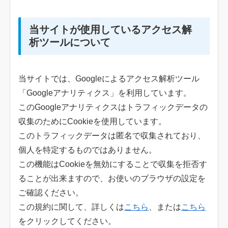
当サイトが使用しているアクセス解
析ツールについて
当サイトでは、Googleによるアクセス解析ツール
「Googleアナリティクス」を利用しています。
このGoogleアナリティクスはトラフィックデータの
収集のためにCookieを使用しています。
このトラフィックデータは匿名で収集されており、
個人を特定するものではありません。
この機能はCookieを無効にすることで収集を拒否す
ることが出来ますので、お使いのブラウザの設定を
ご確認ください。
この規約に関して、詳しくは
こちら
、または
こちら
をクリックしてください。