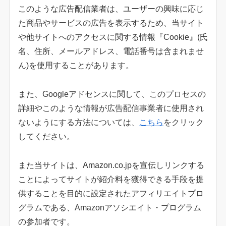
このような広告配信業者は、ユーザーの興味に応じ
た商品やサービスの広告を表示するため、当サイト
や他サイトへのアクセスに関する情報『Cookie』(氏
名、住所、メールアドレス、電話番号は含まれませ
ん)を使用することがあります。
また、Googleアドセンスに関して、このプロセスの
詳細やこのような情報が広告配信事業者に使用され
ないようにする方法については、
こちら
をクリック
してください。
また当サイトは、Amazon.co.jpを宣伝しリンクする
ことによってサイトが紹介料を獲得できる手段を提
供することを目的に設定されたアフィリエイトプロ
グラムである、Amazonアソシエイト・プログラム
の参加者です。