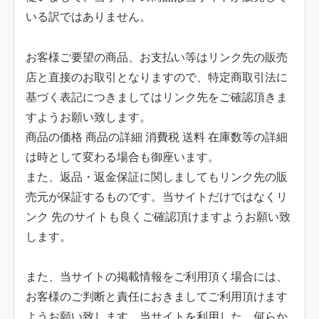
いる訳ではありません。
お客様ご要望の商品、お支払い等はリンク先の販売
店と直接のお取引となりますので、特定商取引法に
基づく表記につきましてはリンク先をご確認頂きま
すようお願い致します。
商品の価格 商品の詳細 消費税 送料 在庫数等の詳細
は時として変わる場合も御座います。
また、返品・返金保証に関しましてもリンク先の販
売元が保証するものです。当サイトだけではなくリ
ンク 先のサイトも良くご確認頂けますようお願い致
します。
また、当サイトの掲載情報をご利用頂く場合には、
お客様のご判断と責任におきましてご利用頂けます
ようお願い致します。当サイトを利用した、何らか