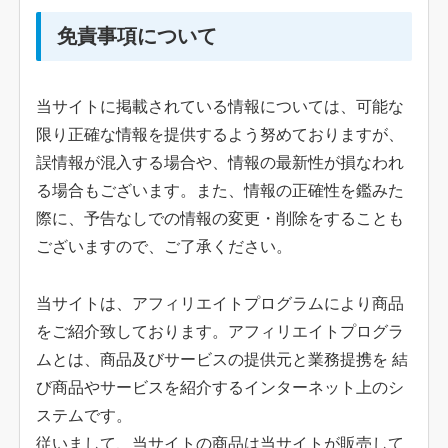
免責事項について
当サイトに掲載されている情報については、可能な
限り正確な情報を提供するよう努めておりますが、
誤情報が混入する場合や、情報の最新性が損なわれ
る場合もございます。また、情報の正確性を鑑みた
際に、予告なしでの情報の変更・削除をすることも
ございますので、ご了承ください。
当サイトは、アフィリエイトプログラムにより商品
をご紹介致しております。アフィリエイトプログラ
ムとは、商品及びサービスの提供元と業務提携を 結
び商品やサービスを紹介するインターネット上のシ
ステムです。
従いまして、当サイトの商品は当サイトが販売して