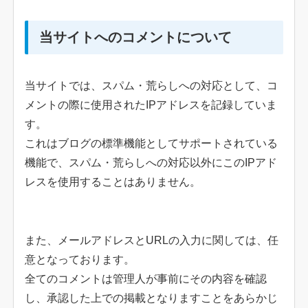
当サイトへのコメントについて
当サイトでは、スパム・荒らしへの対応として、コ
メントの際に使用されたIPアドレスを記録していま
す。
これはブログの標準機能としてサポートされている
機能で、スパム・荒らしへの対応以外にこのIPアド
レスを使用することはありません。
また、メールアドレスとURLの入力に関しては、任
意となっております。
全てのコメントは管理人が事前にその内容を確認
し、承認した上での掲載となりますことをあらかじ