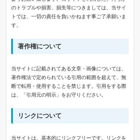
のトラブルや損害、損失等につきましては、当サイ
トでは、一切の責任を負いかねます事ご了承願いま
す。
著作権について
当サイトに記載されてある文章・画像については、
著作権法で定められている引用の範囲を超えて、無
断で転用・使用することを禁じます。引用をする際
は、「引用元の明示」をお守りください。
リンクについて
当サイトは、基本的にリンクフリーです。リンクを