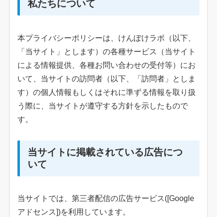
私たちについて
本プライバシーポリシーは、けんぽけラボ（以下、
「当サイト」とします）の各種サービス（当サイト
による情報提供、各種お問い合わせの受付等）にお
いて、当サイトの訪問者（以下、「訪問者」としま
す）の個人情報もしくはそれに準ずる情報を取り扱
う際に、当サイトが遵守する方針を示したもので
す。
当サイトに掲載されている広告につ
いて
当サイトでは、第三者配信の広告サービス([Google
アドセンス])を利用しています。