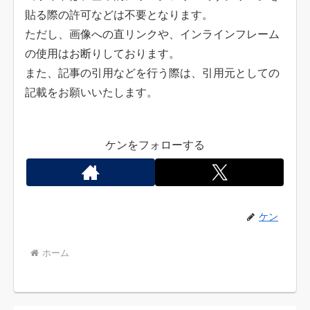
貼る際の許可などは不要となります。
ただし、画像への直リンクや、インラインフレーム
の使用はお断りしております。
また、記事の引用などを行う際は、引用元としての
記載をお願いいたします。
ケンをフォローする
ケン
ホーム