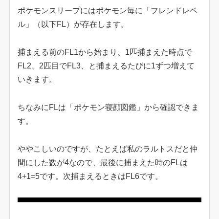
ポケモンスリープにはポケモン毎に「フレンドレベ
ル」（以下FL）が存在します。
捕まえる前のFL1から始まり、1匹捕まえた時点で
FL2、2匹目でFL3、と捕まえるたびに1ずつ増えて
いきます。
ちなみにFLは「ポケモン寝顔図鑑」から確認できま
す。
ややこしいのですが、たとえば私のラルトスだと仲
間にした数が4なので、最後に捕まえた時のFLは
4+1=5です。次捕まえるときはFL6です。