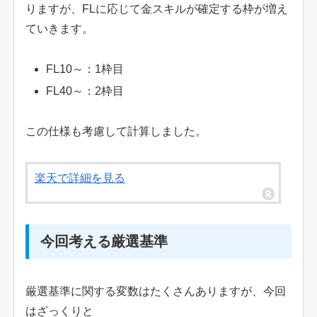
りますが、FLに応じて金スキルが確定する枠が増え
ていきます。
FL10～：1枠目
FL40～：2枠目
この仕様も考慮して計算しました。
楽天で詳細を見る
今回考える厳選基準
厳選基準に関する変数はたくさんありますが、今回
はざっくりと