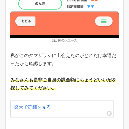
我が家の大エース
私がこのタマザラシに出会えたのがどれだけ幸運だ
ったかも確認します。
みなさんも是非ご自身の課金額にちょうどいい沼を
探してみてください。
楽天で詳細を見る