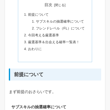
目次
前提について
サブスキルの抽選確率について
フレンドレベル（FL）について
今回考える厳選基準
厳選基準＆出会える確率一覧表！
おわりに
前提について
まず前提のおさらいです。
サブスキルの抽選確率について