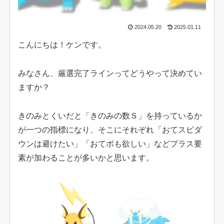
2024.05.20
2025.01.11
こんにちは！ケンです。
みなさん、厳選完了ラインってどうやって決めてい
ますか？
きのみとくいだと「きのみの数Ｓ」を持っているか
が一つの指標になり、そこにそれぞれ「おてスピダ
ウンは避けたい」「おてボも欲しい」などプラス要
素が加わることが多いかと思います。