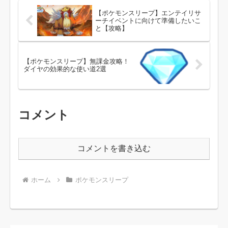
内容を正しく把握...
【ポケモンスリープ】エンテイリサ
ーチイベントに向けて準備したいこ
と【攻略】
【ポケモンスリープ】無課金攻略！
ダイヤの効果的な使い道2選
コメント
コメントを書き込む
ホーム
ポケモンスリープ