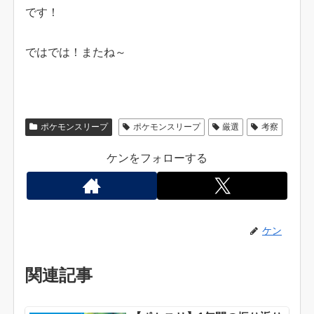
です！
ではでは！またね～
ポケモンスリープ
ポケモンスリープ
厳選
考察
ケンをフォローする
ケン
関連記事