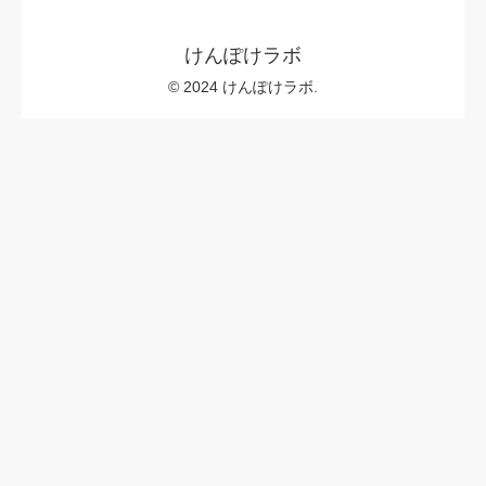
けんぽけラボ
© 2024 けんぽけラボ.