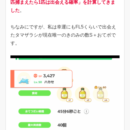
匹捕まえたら1匹は出会える確率」を計算してきま
した
。
ちなみにですが、私は幸運にもFL5くらいで出会え
たタマザラシが現在唯一のきのみの数S＋おてボで
す。