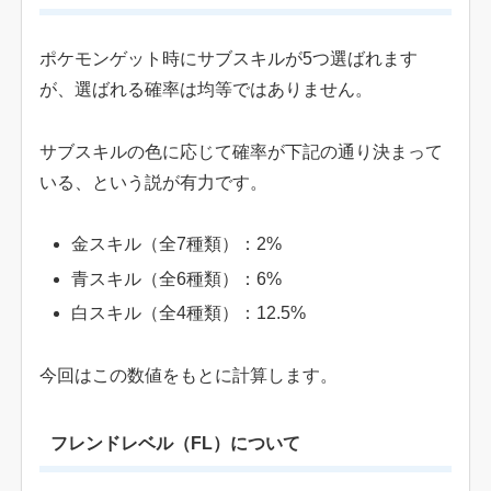
ポケモンゲット時にサブスキルが5つ選ばれます
が、選ばれる確率は均等ではありません。
サブスキルの色に応じて確率が下記の通り決まって
いる、という説が有力です。
金スキル（全7種類）：2%
青スキル（全6種類）：6%
白スキル（全4種類）：12.5%
今回はこの数値をもとに計算します。
フレンドレベル（FL）について