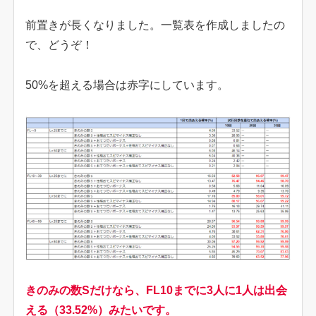
前置きが長くなりました。一覧表を作成しましたの
で、どうぞ！
50%を超える場合は赤字にしています。
きのみの数Sだけなら、FL10までに3人に1人は出会
える（33.52%）みたいです。