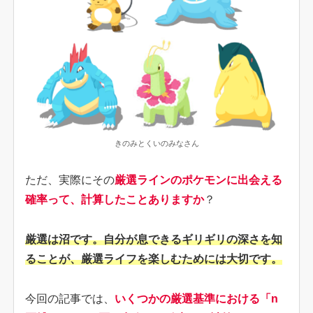
きのみとくいのみなさん
ただ、実際にその
厳選ラインのポケモンに出会える
確率って、計算したことありますか
？
厳選は沼です。自分が息できるギリギリの深さを知
ることが、厳選ライフを楽しむためには大切です。
今回の記事では、
いくつかの厳選基準における「n