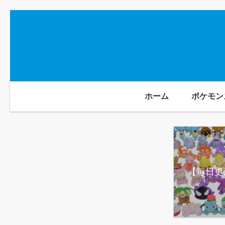
ホーム
ポケモン
【毎日更