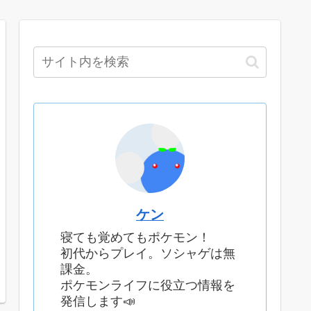
ケン
寝ても覚めてもポケモン！
初代からプレイ。ソシャゲは無
課金。
ポケモンライフに役立つ情報を
発信します📣