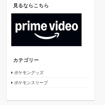
見るならこちら
カテゴリー
ポケモングッズ
ポケモンスリープ