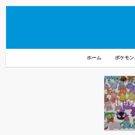
ホーム
ポケモン
【毎日更