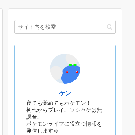
ケン
寝ても覚めてもポケモン！
初代からプレイ。ソシャゲは無
課金。
ポケモンライフに役立つ情報を
発信します📣