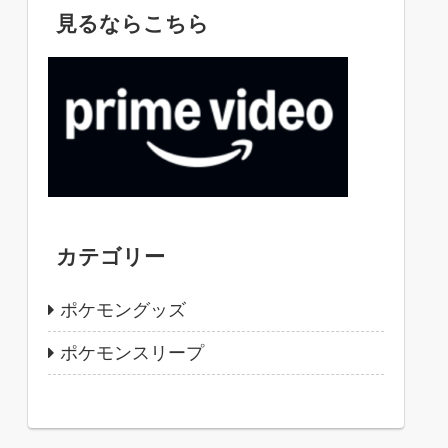
見るならこちら
カテゴリー
ポケモングッズ
ポケモンスリープ