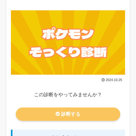
2024.10.25
この診断をやってみませんか？
診断する