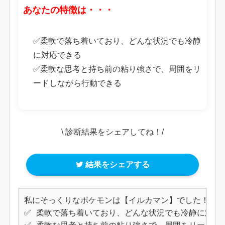
あなたの特徴は・・・
✅柔軟で落ち着いており、どんな状況でも冷静
に対応できる
✅柔軟な思考と持ち前の粘り強さで、周囲をリ
ードしながら行動できる
\ 診断結果をシェアしてね！/
結果をシェアする
私にそっくりなポケモンは【イルカマン】でした！

✅ 柔軟で落ち着いており、どんな状況でも冷静に対応で