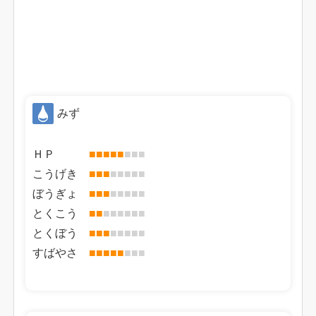
みず
ＨＰ
■
■
■
■
■
■
■
■
こうげき
■
■
■
■
■
■
■
■
ぼうぎょ
■
■
■
■
■
■
■
■
とくこう
■
■
■
■
■
■
■
■
とくぼう
■
■
■
■
■
■
■
■
すばやさ
■
■
■
■
■
■
■
■