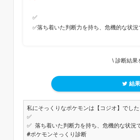
✅
✅落ち着いた判断力を持ち、危機的な状況
\ 診断結
結果
私にそっくりなポケモンは【コジオ】でした！
✅ 

✅ 落ち着いた判断力を持ち、危機的な状況
#ポケモンそっくり診断
