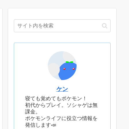
ケン
寝ても覚めてもポケモン！
初代からプレイ。ソシャゲは無
課金。
ポケモンライフに役立つ情報を
発信します📣