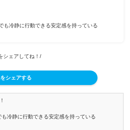
でも冷静に行動できる安定感を持っている
果をシェアしてね！/
をシェアする


でも冷静に行動できる安定感を持っている
