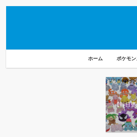
ホーム
ポケモン
【毎日更