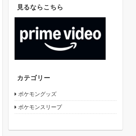
見るならこちら
カテゴリー
ポケモングッズ
ポケモンスリープ