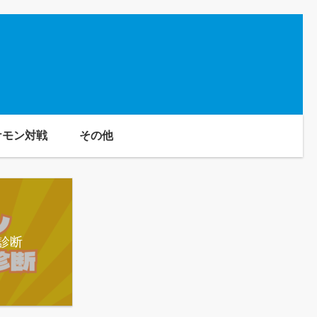
ケモン対戦
その他
診断