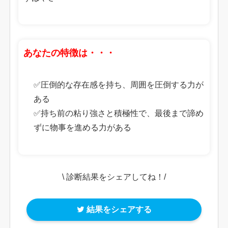
あなたの特徴は・・・
✅圧倒的な存在感を持ち、周囲を圧倒する力が
ある
✅持ち前の粘り強さと積極性で、最後まで諦め
ずに物事を進める力がある
\ 診断結果をシェアしてね！/
結果をシェアする