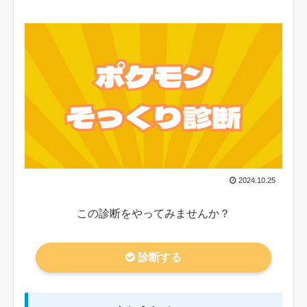
2024.10.25
この診断をやってみませんか？
診断する