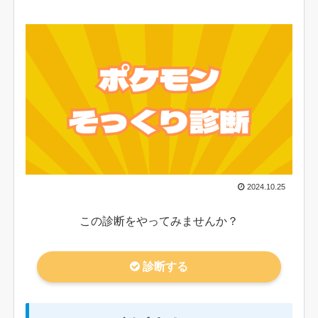
2024.10.25
この診断をやってみませんか？
診断する