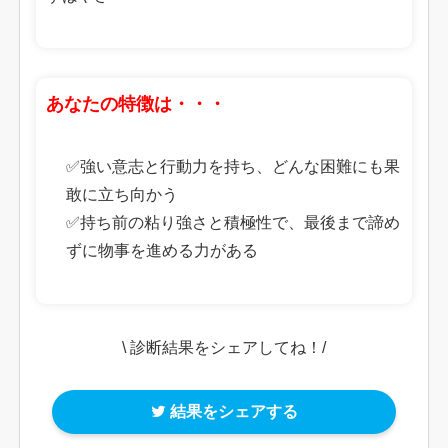
あなたの特徴は・・・
✅強い意志と行動力を持ち、どんな困難にも果
敢に立ち向かう
✅持ち前の粘り強さと積極性で、最後まで諦め
ずに物事を進める力がある
\ 診断結果をシェアしてね！/
結果をシェアする