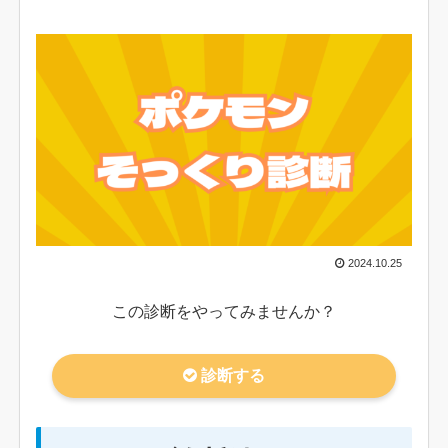
2024.10.25
この診断をやってみませんか？
診断する