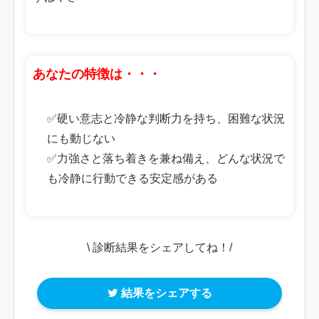
あなたの特徴は・・・
✅硬い意志と冷静な判断力を持ち、困難な状況
にも動じない
✅力強さと落ち着きを兼ね備え、どんな状況で
も冷静に行動できる安定感がある
\ 診断結果をシェアしてね！/
結果をシェアする