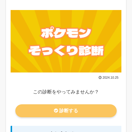
2024.10.25
この診断をやってみませんか？
診断する