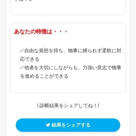
あなたの特徴は・・・
✅自由な発想を持ち、物事に縛られず柔軟に対
応できる
✅他者を大切にしながらも、力強い意志で物事
を進めることができる
\ 診断結果をシェアしてね！/
結果をシェアする