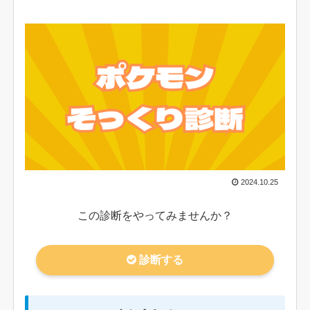
2024.10.25
この診断をやってみませんか？
診断する