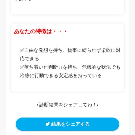
あなたの特徴は・・・
✅自由な発想を持ち、物事に縛られず柔軟に対
応できる
✅落ち着いた判断力を持ち、危機的な状況でも
冷静に行動できる安定感を持っている
\ 診断結果をシェアしてね！/
結果をシェアする