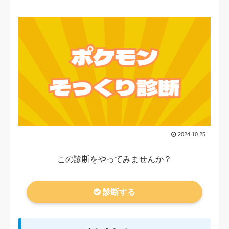
2024.10.25
この診断をやってみませんか？
診断する