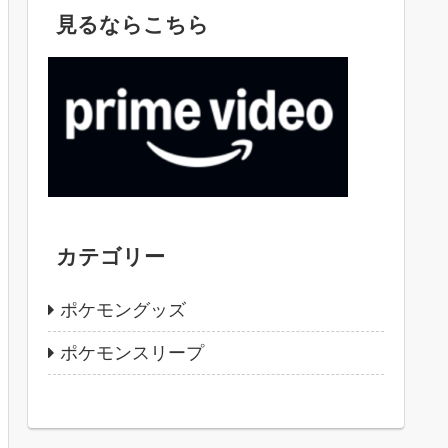
見るならこちら
カテゴリー
ポケモングッズ
ポケモンスリープ