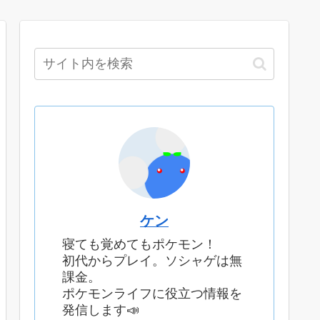
ケン
寝ても覚めてもポケモン！
初代からプレイ。ソシャゲは無
課金。
ポケモンライフに役立つ情報を
発信します📣