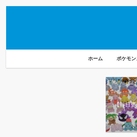
ホーム
ポケモン
【毎日更