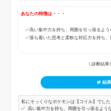
あなたの特徴は・・・
✅高い集中力を持ち、周囲を引っ張るよう
✅落ち着いた思考と柔軟な対応力を持ち、
\ 診断結
結果
私にそっくりなポケモンは【コイル】でした！
✅ 高い集中力を持ち、周囲を引っ張るような