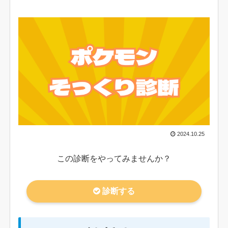
2024.10.25
この診断をやってみませんか？
診断する