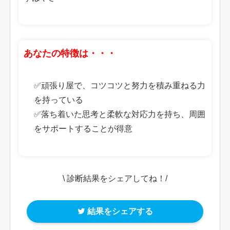
あなたの特徴は・・・
✅頑張り屋で、コツコツと努力を積み重ねる力
を持っている
✅落ち着いた思考と柔軟な対応力を持ち、周囲
をサポートすることが得意
\ 診断結果をシェアしてね！/
結果をシェアする