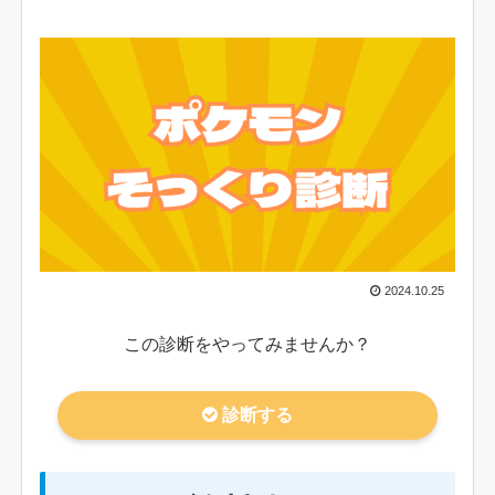
2024.10.25
この診断をやってみませんか？
診断する