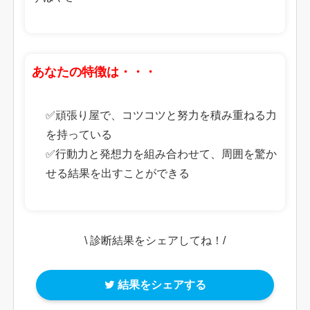
あなたの特徴は・・・
✅頑張り屋で、コツコツと努力を積み重ねる力
を持っている
✅行動力と発想力を組み合わせて、周囲を驚か
せる結果を出すことができる
\ 診断結果をシェアしてね！/
結果をシェアする