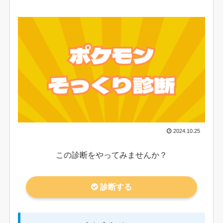
2024.10.25
この診断をやってみませんか？
診断する