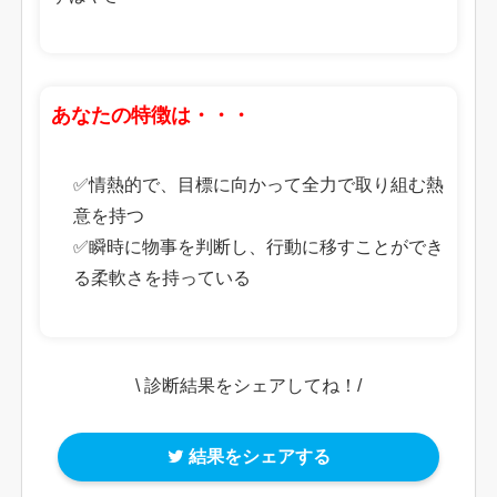
あなたの特徴は・・・
✅情熱的で、目標に向かって全力で取り組む熱
意を持つ
✅瞬時に物事を判断し、行動に移すことができ
る柔軟さを持っている
\ 診断結果をシェアしてね！/
結果をシェアする