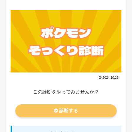
2024.10.25
この診断をやってみませんか？
診断する