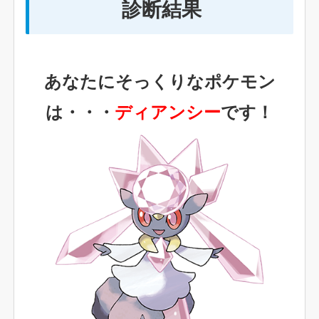
診断結果
あなたにそっくりなポケモン
は・・・
ディアンシー
です！