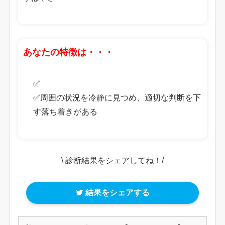
あなたの特徴は・・・
✅
✅周囲の状況を冷静に見つめ、適切な判断を下
す落ち着きがある
\ 診断結果をシェアしてね！/
結果をシェアする