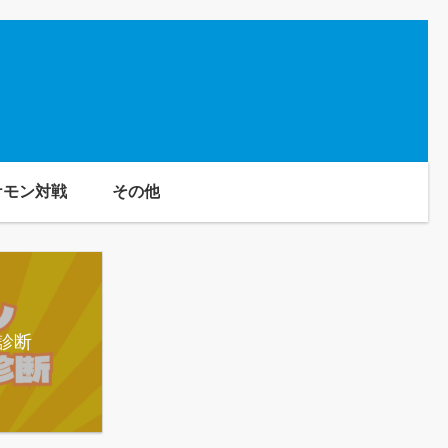
ケモン対戦
その他
診断