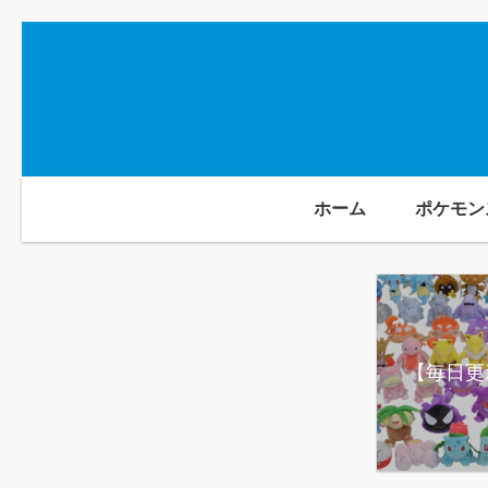
ホーム
ポケモン
【毎日更