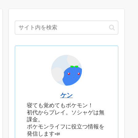
ケン
寝ても覚めてもポケモン！
初代からプレイ。ソシャゲは無
課金。
ポケモンライフに役立つ情報を
発信します📣