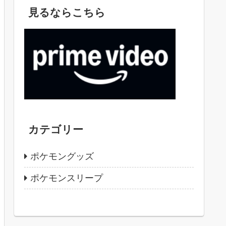
見るならこちら
カテゴリー
ポケモングッズ
ポケモンスリープ