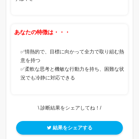
あなたの特徴は・・・
✅情熱的で、目標に向かって全力で取り組む熱
意を持つ
✅柔軟な思考と機敏な行動力を持ち、困難な状
況でも冷静に対応できる
\ 診断結果をシェアしてね！/
結果をシェアする