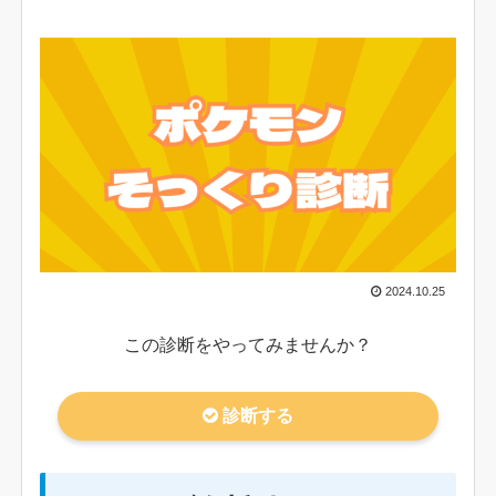
2024.10.25
この診断をやってみませんか？
診断する