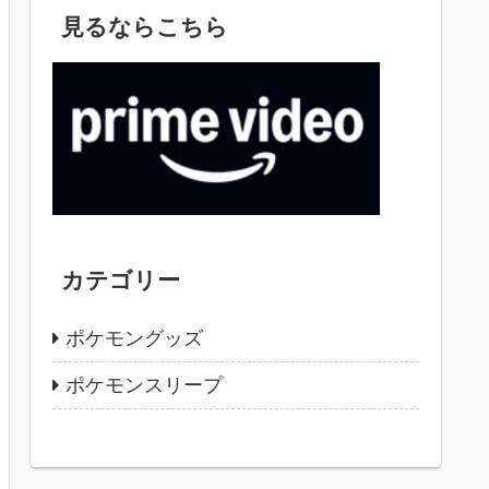
見るならこちら
カテゴリー
ポケモングッズ
ポケモンスリープ