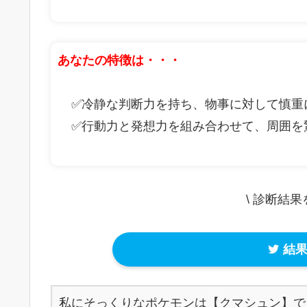
あなたの特徴は・・・
✅冷静な判断力を持ち、物事に対して慎重
✅行動力と発想力を組み合わせて、周囲を
\ 診断結
結果
私にそっくりなポケモンは【クマシュン】で