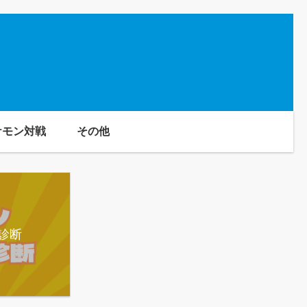
ケモン対戦
その他
診断