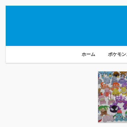
ホーム
ポケモン
【毎日更