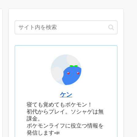
ケン
寝ても覚めてもポケモン！
初代からプレイ。ソシャゲは無
課金。
ポケモンライフに役立つ情報を
発信します📣