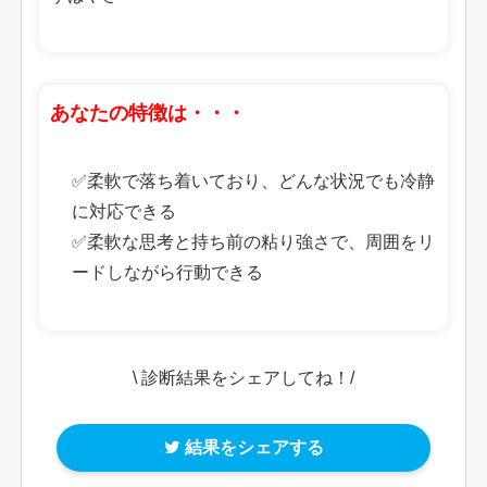
あなたの特徴は・・・
✅柔軟で落ち着いており、どんな状況でも冷静
に対応できる
✅柔軟な思考と持ち前の粘り強さで、周囲をリ
ードしながら行動できる
\ 診断結果をシェアしてね！/
結果をシェアする