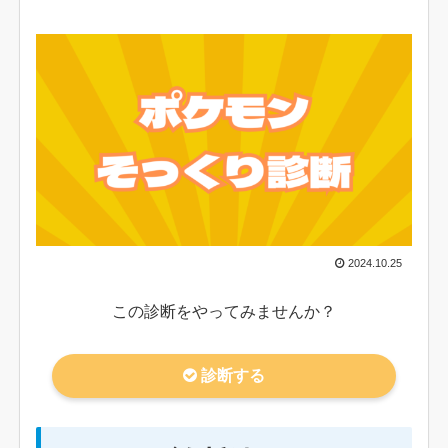
2024.10.25
この診断をやってみませんか？
診断する