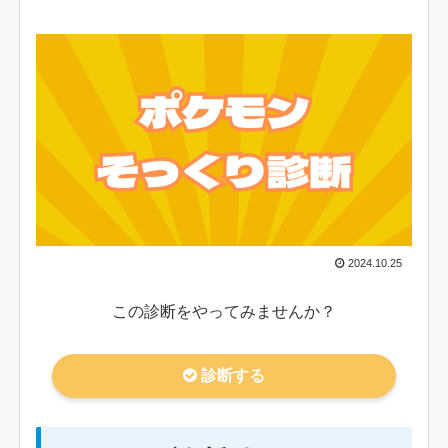
2024.10.25
この診断をやってみませんか？
診断する