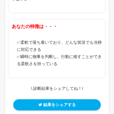
あなたの特徴は・・・
✅柔軟で落ち着いており、どんな状況でも冷静
に対応できる
✅瞬時に物事を判断し、行動に移すことができ
る柔軟さを持っている
\ 診断結果をシェアしてね！/
結果をシェアする