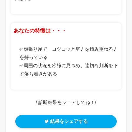
あなたの特徴は・・・
✅頑張り屋で、コツコツと努力を積み重ねる力
を持っている
✅周囲の状況を冷静に見つめ、適切な判断を下
す落ち着きがある
\ 診断結果をシェアしてね！/
結果をシェアする