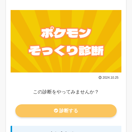
2024.10.25
この診断をやってみませんか？
診断する