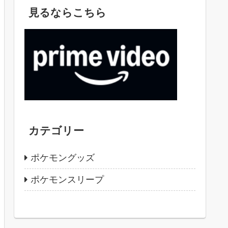
見るならこちら
カテゴリー
ポケモングッズ
ポケモンスリープ