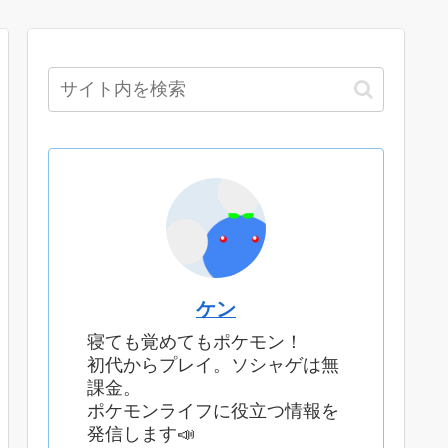
ケン
寝ても覚めてもポケモン！
初代からプレイ。ソシャゲは無
課金。
ポケモンライフに役立つ情報を
発信します📣