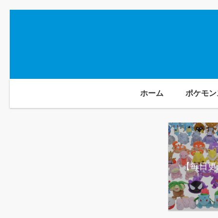
ホーム
ポケモン
【毎日更