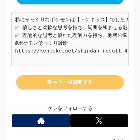
私にそっくりなポケモンは【トゲキッス】でした！

✅ 優しさと柔軟な思考を持ち、周囲を和ませる魅力があ
✅ 理論的な思考と優れた理解力を持ち、他者の悩みに寄
#ポケモンそっくり診断

https://kenpoke.net/shindan-result-468

もう一度診断する
ケンをフォローする