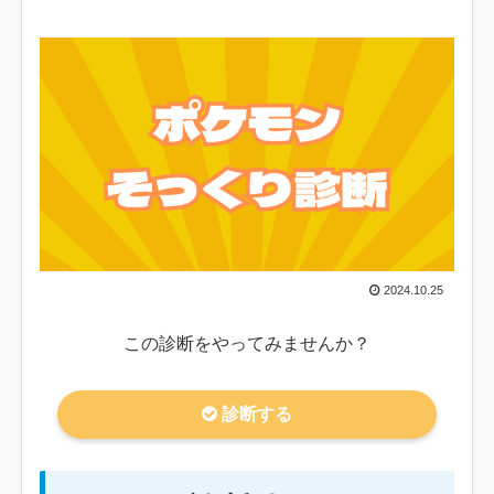
2024.10.25
この診断をやってみませんか？
診断する