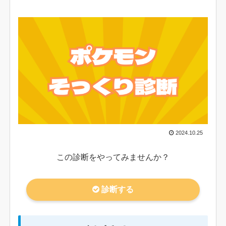
2024.10.25
この診断をやってみませんか？
診断する