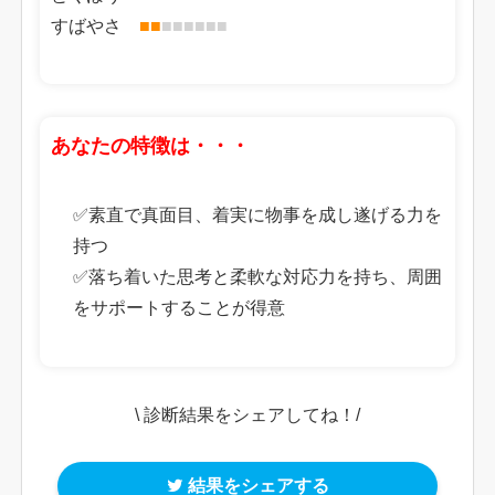
すばやさ
■
■
■
■
■
■
■
■
あなたの特徴は・・・
✅素直で真面目、着実に物事を成し遂げる力を
持つ
✅落ち着いた思考と柔軟な対応力を持ち、周囲
をサポートすることが得意
\ 診断結果をシェアしてね！/
結果をシェアする