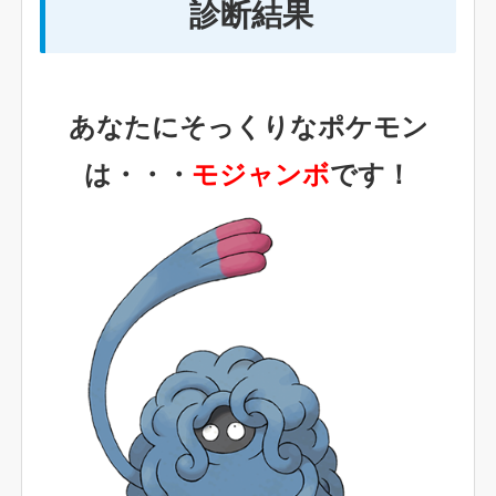
診断結果
あなたにそっくりなポケモン
は・・・
モジャンボ
です！