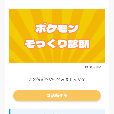
2024.10.25
この診断をやってみませんか？
診断する