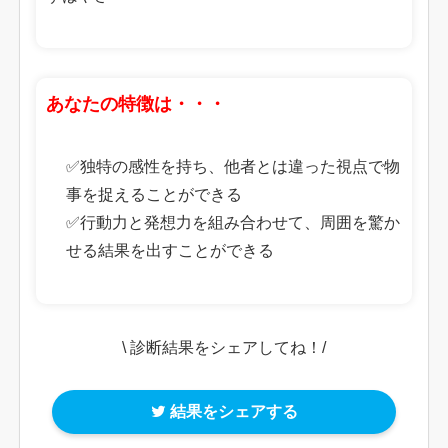
あなたの特徴は・・・
✅独特の感性を持ち、他者とは違った視点で物
事を捉えることができる
✅行動力と発想力を組み合わせて、周囲を驚か
せる結果を出すことができる
\ 診断結果をシェアしてね！/
結果をシェアする