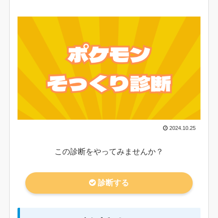
2024.10.25
この診断をやってみませんか？
診断する