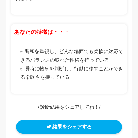
あなたの特徴は・・・
✅調和を重視し、どんな場面でも柔軟に対応で
きるバランスの取れた性格を持っている
✅瞬時に物事を判断し、行動に移すことができ
る柔軟さを持っている
\ 診断結果をシェアしてね！/
結果をシェアする