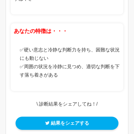
あなたの特徴は・・・
✅硬い意志と冷静な判断力を持ち、困難な状況
にも動じない
✅周囲の状況を冷静に見つめ、適切な判断を下
す落ち着きがある
\ 診断結果をシェアしてね！/
結果をシェアする