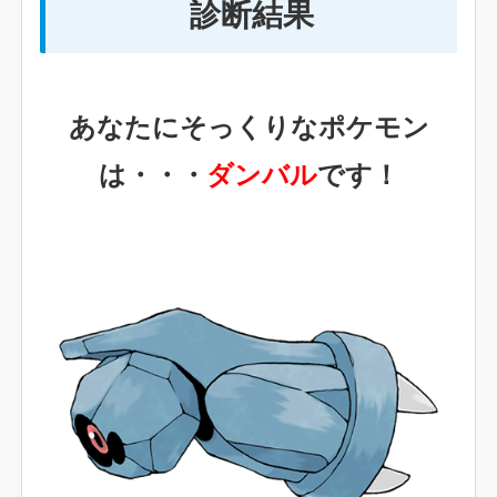
診断結果
あなたにそっくりなポケモン
は・・・
ダンバル
です！