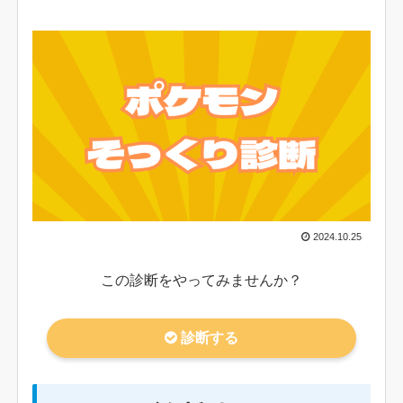
2024.10.25
この診断をやってみませんか？
診断する