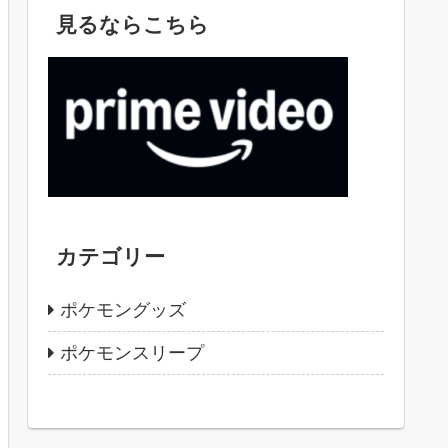
見るならこちら
カテゴリー
ポケモングッズ
ポケモンスリープ