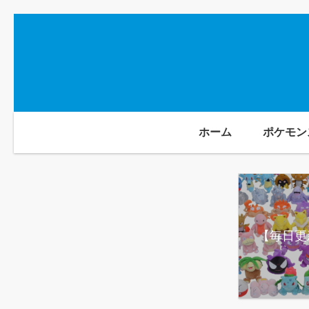
ホーム
ポケモン
【毎日更