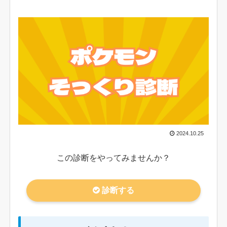
2024.10.25
この診断をやってみませんか？
診断する