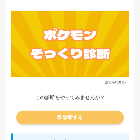
2024.10.25
この診断をやってみませんか？
診断する