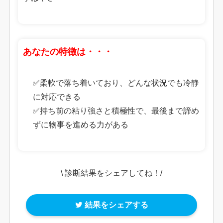
あなたの特徴は・・・
✅柔軟で落ち着いており、どんな状況でも冷静
に対応できる
✅持ち前の粘り強さと積極性で、最後まで諦め
ずに物事を進める力がある
\ 診断結果をシェアしてね！/
結果をシェアする