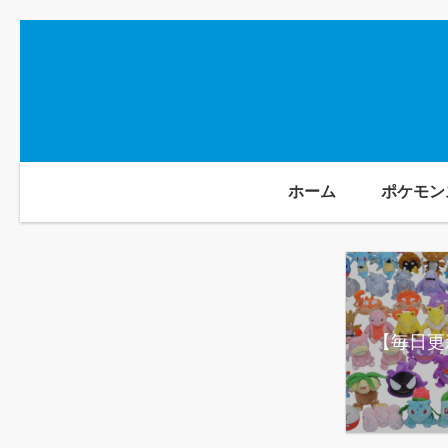
ホーム
ポケモン
【毎日更