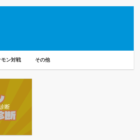
ケモン対戦
その他
診断