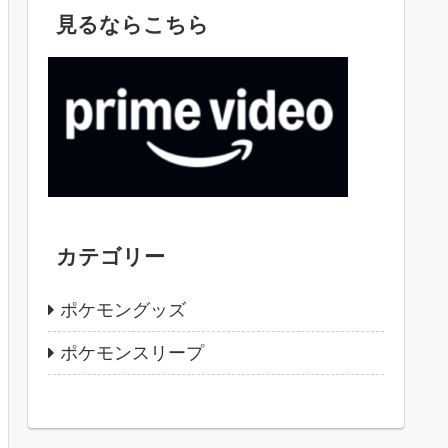
見るならこちら
カテゴリー
ポケモングッズ
ポケモンスリープ