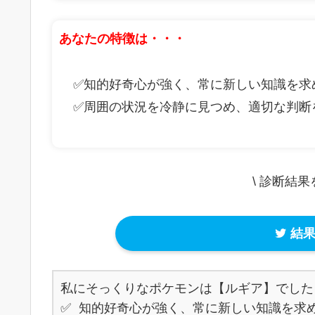
あなたの特徴は・・・
✅知的好奇心が強く、常に新しい知識を求
✅周囲の状況を冷静に見つめ、適切な判断
\ 診断結
結果
私にそっくりなポケモンは【ルギア】でした！
✅ 知的好奇心が強く、常に新しい知識を求め