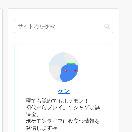
ケン
寝ても覚めてもポケモン！
初代からプレイ。ソシャゲは無
課金。
ポケモンライフに役立つ情報を
発信します📣