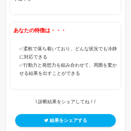
あなたの特徴は・・・
✅柔軟で落ち着いており、どんな状況でも冷静
に対応できる
✅行動力と発想力を組み合わせて、周囲を驚か
せる結果を出すことができる
\ 診断結果をシェアしてね！/
結果をシェアする