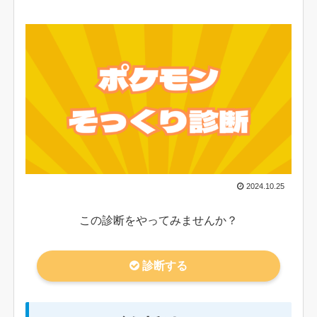
2024.10.25
この診断をやってみませんか？
診断する