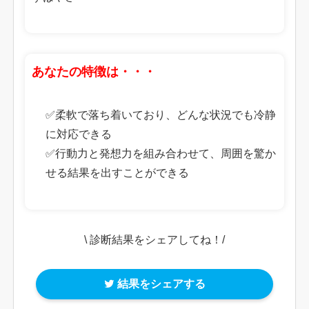
あなたの特徴は・・・
✅柔軟で落ち着いており、どんな状況でも冷静
に対応できる
✅行動力と発想力を組み合わせて、周囲を驚か
せる結果を出すことができる
\ 診断結果をシェアしてね！/
結果をシェアする