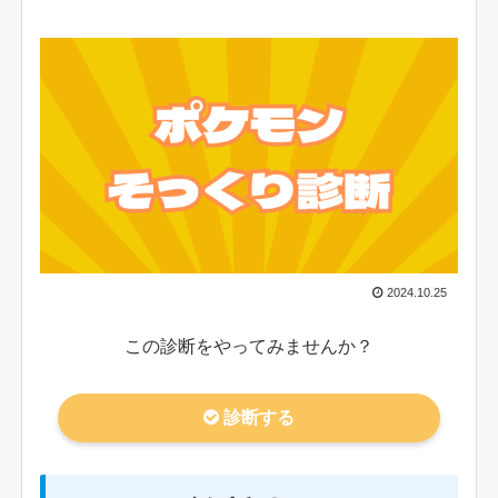
2024.10.25
この診断をやってみませんか？
診断する