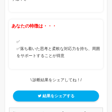
あなたの特徴は・・・
✅
✅落ち着いた思考と柔軟な対応力を持ち、周囲
をサポートすることが得意
\ 診断結果をシェアしてね！/
結果をシェアする