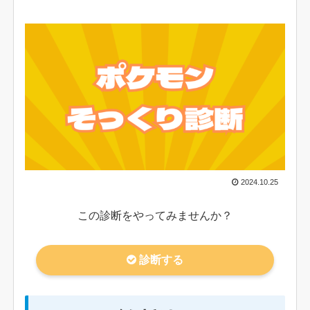
2024.10.25
この診断をやってみませんか？
診断する