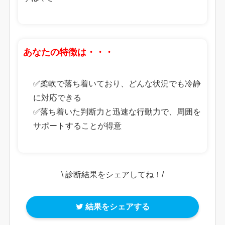
あなたの特徴は・・・
✅柔軟で落ち着いており、どんな状況でも冷静
に対応できる
✅落ち着いた判断力と迅速な行動力で、周囲を
サポートすることが得意
\ 診断結果をシェアしてね！/
結果をシェアする