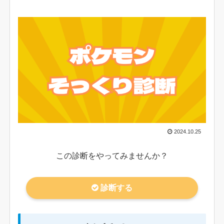
2024.10.25
この診断をやってみませんか？
診断する