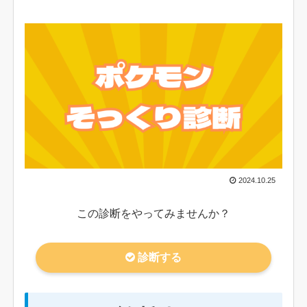
2024.10.25
この診断をやってみませんか？
診断する